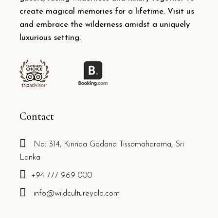
create magical memories for a lifetime. Visit us
and embrace the wilderness amidst a uniquely
luxurious setting.
Contact
No: 314, Kirinda Godana Tissamaharama, Sri
Lanka
+94 777 969 000
info@wildcultureyala.com