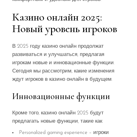
Казино онлайн 2025:
Новый уровень игроков
В 2025 году казино онлайн продолжат
развиваться и улучшаться, предлагая
игрокам новые и инновационные функции.
Сегодня мы рассмотрим, какие изменения
ждут игроков в казино онлайн в будущем.
Инновационные функции
Кроме того, казино онлайн 2025 будут
предлагать новые функции, такие как:
Personalized gaming experience – игроки