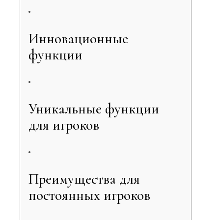
Инновационные
функции
Уникальные функции
для игроков
Преимущества для
постоянных игроков