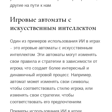
другие на пути к нам.
Игровые автоматы с
искусственным интеллектом
Один из примеров использования ИИ в играх
– это игровые автоматы с искусственным
интеллектом. Эти автоматы могут изменять
свои правила и стратегии в зависимости от
игрока, что создает более интересный и
динамичный игровой процесс. Например,
автомат может изменять свои символы,
чтобы соответствовать стилю игрока, или
изменять свои стратегии, чтобы
соответствовать его предпочтениям.
Примеры использования ИИ в играх: