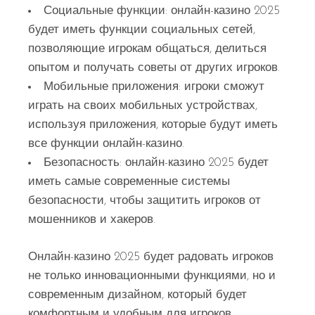
Социальные функции: онлайн-казино 2025
будет иметь функции социальных сетей,
позволяющие игрокам общаться, делиться
опытом и получать советы от других игроков.
Мобильные приложения: игроки сможут
играть на своих мобильных устройствах,
используя приложения, которые будут иметь
все функции онлайн-казино.
Безопасность: онлайн-казино 2025 будет
иметь самые современные системы
безопасности, чтобы защитить игроков от
мошенников и хакеров.
Онлайн-казино 2025 будет радовать игроков
не только инновационными функциями, но и
современным дизайном, который будет
комфортным и удобным для игроков.