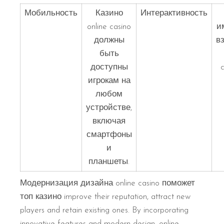
Мобильность
Казино
Интерактивность
online casino
и
должны
в
быть
доступны
игрокам на
любом
устройстве,
включая
смартфоны
и
планшеты.
Модернизация дизайна online casino поможет
топ казино improve their reputation, attract new
players and retain existing ones. By incorporating
innovative features and modern design, online