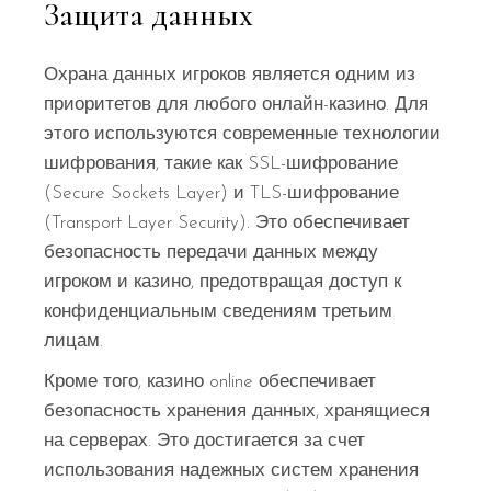
Защита данных
Охрана данных игроков является одним из
приоритетов для любого онлайн-казино. Для
этого используются современные технологии
шифрования, такие как SSL-шифрование
(Secure Sockets Layer) и TLS-шифрование
(Transport Layer Security). Это обеспечивает
безопасность передачи данных между
игроком и казино, предотвращая доступ к
конфиденциальным сведениям третьим
лицам.
Кроме того, казино online обеспечивает
безопасность хранения данных, хранящиеся
на серверах. Это достигается за счет
использования надежных систем хранения