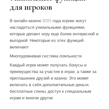
для игроков
В онлайн казино 2025 года игроки могут
насладиться уникальными функциями,
которые делают игру еще более интересной и
выгодной. Некоторые из этих функций
включают:
Многоуровневая система лояльности
Каждый игрок может получать бонусы и
преимущества за участие в играх, а также за
приглашение друзей в казино. Это может
включать в себя дополнительные деньги,
бесплатные спины, доступ к специальным
играм и многое другое.