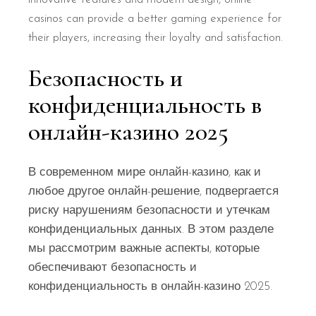
casinos can provide a better gaming experience for
their players, increasing their loyalty and satisfaction.
Безопасность и
конфиденциальность в
онлайн-казино 2025
В современном мире онлайн-казино, как и
любое другое онлайн-решение, подвергается
риску нарушениям безопасности и утечкам
конфиденциальных данных. В этом разделе
мы рассмотрим важные аспекты, которые
обеспечивают безопасность и
конфиденциальность в онлайн-казино 2025.