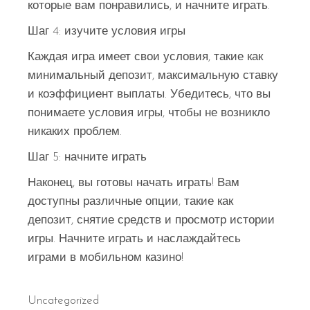
которые вам понравились, и начните играть.
Шаг 4: изучите условия игры
Каждая игра имеет свои условия, такие как
минимальный депозит, максимальную ставку
и коэффициент выплаты. Убедитесь, что вы
понимаете условия игры, чтобы не возникло
никаких проблем.
Шаг 5: начните играть
Наконец, вы готовы начать играть! Вам
доступны различные опции, такие как
депозит, снятие средств и просмотр истории
игры. Начните играть и наслаждайтесь
играми в мобильном казино!
Uncategorized