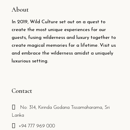
About
In 2019, Wild Culture set out on a quest to
create the most unique experiences for our
guests, fusing wilderness and luxury together to
create magical memories for a lifetime. Visit us
and embrace the wilderness amidst a uniquely
luxurious setting.
Contact
No: 314, Kirinda Godana Tissamaharama, Sri
Lanka
+94 777 969 000