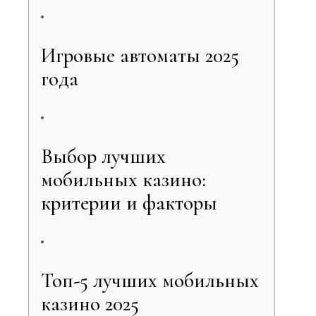
Игровые автоматы 2025
года
Выбор лучших
мобильных казино:
критерии и факторы
Топ-5 лучших мобильных
казино 2025