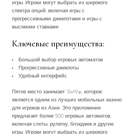
игры. Игроки могут выбрать из широкого
спектра опций, включая игры с
прогрессивными джекпотами и игры с
высокими ставками.
Ключевые преимущества:
Большой выбор игровых автоматов
Прогрессивные джекпоты
Удобный интерфейс
Пятое место занимает SlotVip, которое
является одним из лучших мобильных казино
для игроков из Азии. Это приложение
предлагает более 500 игровых автоматов,
включая слоты, рулетку, блэкджек и другие
игры. Игроки могут выбрать из широкого