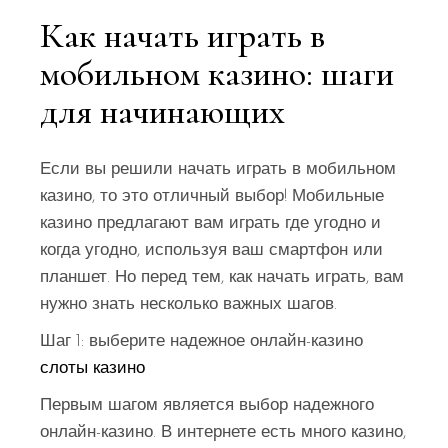
Как начать играть в
мобильном казино: шаги
для начинающих
Если вы решили начать играть в мобильном
казино, то это отличный выбор! Мобильные
казино предлагают вам играть где угодно и
когда угодно, используя ваш смартфон или
планшет. Но перед тем, как начать играть, вам
нужно знать несколько важных шагов.
Шаг 1: выберите надежное онлайн-казино
слоты казино
Первым шагом является выбор надежного
онлайн-казино. В интернете есть много казино,