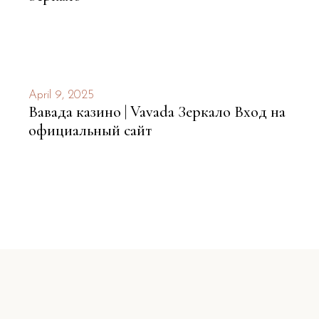
April 9, 2025
Вавада казино | Vavada Зеркало Вход на
официальный сайт