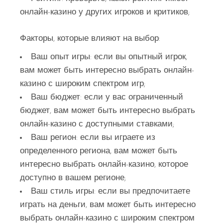
онлайн-казино у других игроков и критиков;
Факторы, которые влияют на выбор:
Ваш опыт игры: если вы опытный игрок,
вам может быть интересно выбрать онлайн-
казино с широким спектром игр;
Ваш бюджет: если у вас ограниченный
бюджет, вам может быть интересно выбрать
онлайн-казино с доступными ставками;
Ваш регион: если вы играете из
определенного региона, вам может быть
интересно выбрать онлайн-казино, которое
доступно в вашем регионе;
Ваш стиль игры: если вы предпочитаете
играть на деньги, вам может быть интересно
выбрать онлайн-казино с широким спектром