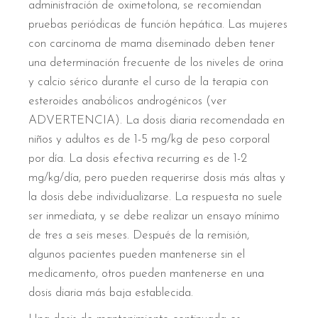
administración de oximetolona, se recomiendan
pruebas periódicas de función hepática. Las mujeres
con carcinoma de mama diseminado deben tener
una determinación frecuente de los niveles de orina
y calcio sérico durante el curso de la terapia con
esteroides anabólicos androgénicos (ver
ADVERTENCIA). La dosis diaria recomendada en
niños y adultos es de 1-5 mg/kg de peso corporal
por día. La dosis efectiva recurring es de 1-2
mg/kg/día, pero pueden requerirse dosis más altas y
la dosis debe individualizarse. La respuesta no suele
ser inmediata, y se debe realizar un ensayo mínimo
de tres a seis meses. Después de la remisión,
algunos pacientes pueden mantenerse sin el
medicamento, otros pueden mantenerse en una
dosis diaria más baja establecida.