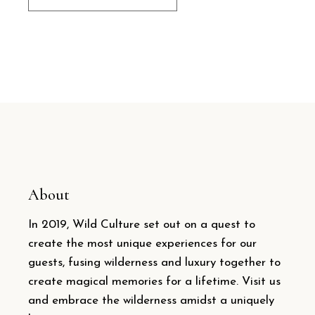
About
In 2019, Wild Culture set out on a quest to
create the most unique experiences for our
guests, fusing wilderness and luxury together to
create magical memories for a lifetime. Visit us
and embrace the wilderness amidst a uniquely