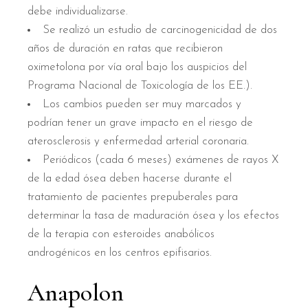
debe individualizarse.
Se realizó un estudio de carcinogenicidad de dos
años de duración en ratas que recibieron
oximetolona por vía oral bajo los auspicios del
Programa Nacional de Toxicología de los EE.).
Los cambios pueden ser muy marcados y
podrían tener un grave impacto en el riesgo de
aterosclerosis y enfermedad arterial coronaria.
Periódicos (cada 6 meses) exámenes de rayos X
de la edad ósea deben hacerse durante el
tratamiento de pacientes prepuberales para
determinar la tasa de maduración ósea y los efectos
de la terapia con esteroides anabólicos
androgénicos en los centros epifisarios.
Anapolon