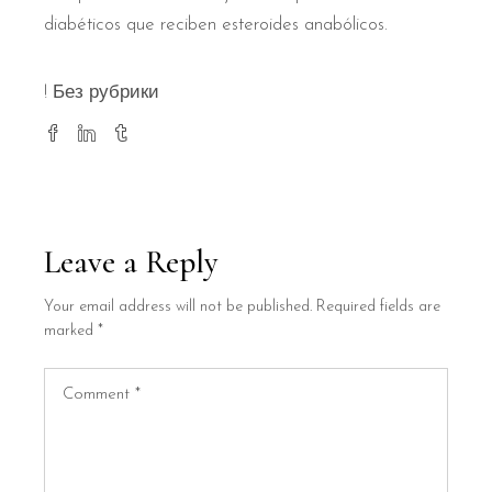
diabéticos que reciben esteroides anabólicos.
! Без рубрики
Leave a Reply
Your email address will not be published.
Required fields are
marked
*