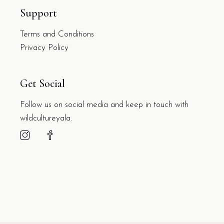
Support
Terms and Conditions
Privacy Policy
Get Social
Follow us on social media and keep in touch with
wildcultureyala.