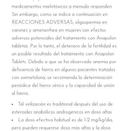
medicamentos mielotóxicos a menudo responden.
Sin embargo, como se indica a continuación en
REACCIONES ADVERSAS, oligospermia en
varones y amenorrhea en mujeres son efectos
adversos potenciales del tratamiento con Anapolon
tabletas. Por lo tanto, el deterioro de la fertilidad es
un posible resultado del tratamiento con Anapolon
Tablets. Debido a que se ha observado anemia por
deficiencia de hierro en algunos pacientes tratados
con oximetolona, se recomienda la determinación
periódica del hierro sérico y la capacidad de unión
al hierro.
Tal virilización es traditional después del uso de
esteroides anabólicos androgénicos en dosis altas.
La dosis efectiva habitual es de 1-2 mg/kg/día,
pero pueden requerirse dosis más altas y la dosis