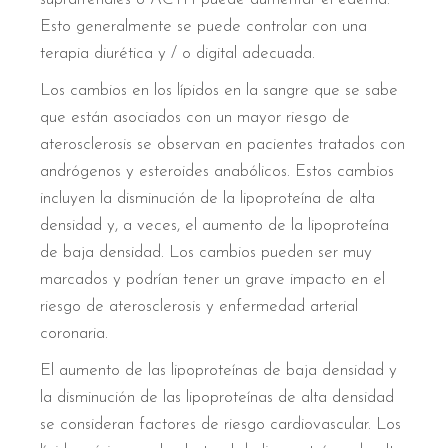
Esto generalmente se puede controlar con una
terapia diurética y / o digital adecuada.
Los cambios en los lípidos en la sangre que se sabe
que están asociados con un mayor riesgo de
aterosclerosis se observan en pacientes tratados con
andrógenos y esteroides anabólicos. Estos cambios
incluyen la disminución de la lipoproteína de alta
densidad y, a veces, el aumento de la lipoproteína
de baja densidad. Los cambios pueden ser muy
marcados y podrían tener un grave impacto en el
riesgo de aterosclerosis y enfermedad arterial
coronaria.
El aumento de las lipoproteínas de baja densidad y
la disminución de las lipoproteínas de alta densidad
se consideran factores de riesgo cardiovascular. Los