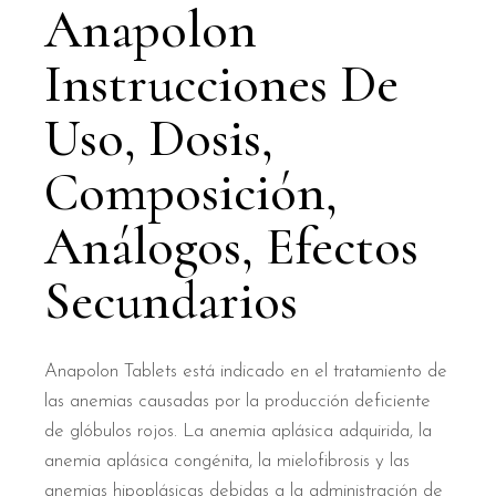
Anapolon
Instrucciones De
Uso, Dosis,
Composición,
Análogos, Efectos
Secundarios
Anapolon Tablets está indicado en el tratamiento de
las anemias causadas por la producción deficiente
de glóbulos rojos. La anemia aplásica adquirida, la
anemia aplásica congénita, la mielofibrosis y las
anemias hipoplásicas debidas a la administración de