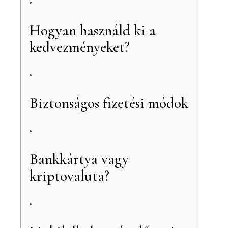
Hogyan használd ki a
kedvezményeket?
Biztonságos fizetési módok
Bankkártya vagy
kriptovaluta?