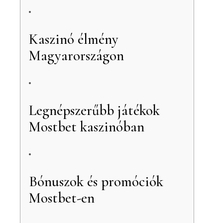
Kaszinó élmény
Magyarországon
Legnépszerűbb játékok
Mostbet kaszinóban
Bónuszok és promóciók
Mostbet-en