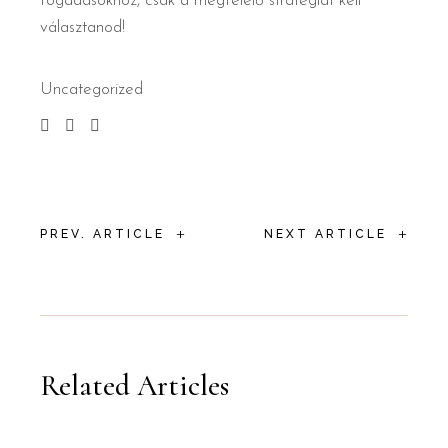
fogadásokhoz, csak a megfelelő stratégiát kell
választanod!
Uncategorized
+
+
PREV. ARTICLE
NEXT ARTICLE
Related Articles