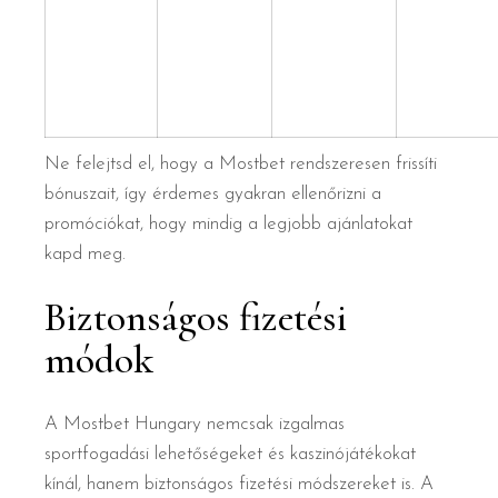
Ne felejtsd el, hogy a Mostbet rendszeresen frissíti
bónuszait, így érdemes gyakran ellenőrizni a
promóciókat, hogy mindig a legjobb ajánlatokat
kapd meg.
Biztonságos fizetési
módok
A Mostbet Hungary nemcsak izgalmas
sportfogadási lehetőségeket és kaszinójátékokat
kínál, hanem biztonságos fizetési módszereket is. A