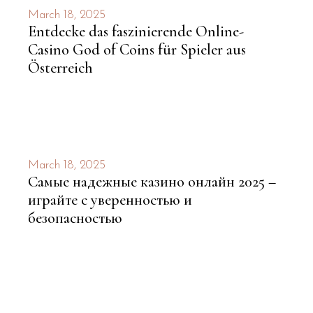
March 18, 2025
Entdecke das faszinierende Online-
Casino God of Coins für Spieler aus
Österreich
March 18, 2025
Самые надежные казино онлайн 2025 –
играйте с уверенностью и
безопасностью