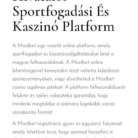
Sportfogadási És
Kaszinó Platform
A Mostbet egy vezető online platform, amely
sportfogadást és kaszinószolgáltatásokat kínál a
magyar felhasználóknak. A Mostbet online
lehetőségeivel könnyedén részt vehetsz különböző
sporteseményeken, vagy élvezheted a Mostbet
casino izgalmas játékait. A platform felhasználóbarát
felülete és széles választéka garantálja, hogy
mindenki megtalálja a számára leginkább vonzó
szórakozási formát.
A Mostbet regisztráció gyors és egyszerű folyamat,
amely lehetővé teszi, hogy azonnal hozzáférj a