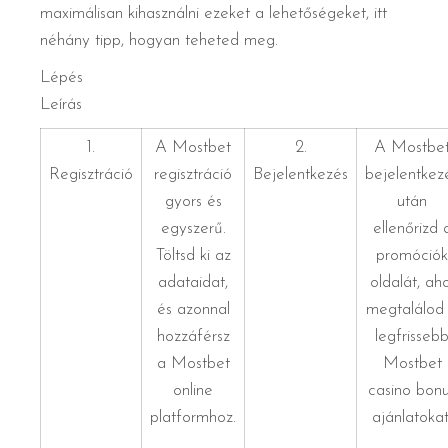
maximálisan kihasználni ezeket a lehetőségeket, itt
néhány tipp, hogyan teheted meg.
Lépés
Leírás
1.
A Mostbet
2.
A Mostbe
Regisztráció
regisztráció
Bejelentkezés
bejelentkez
gyors és
után
egyszerű.
ellenőrizd 
Töltsd ki az
promóció
adataidat,
oldalát, aho
és azonnal
megtalálod
hozzáférsz
legfrisseb
a Mostbet
Mostbet
online
casino bon
platformhoz.
ajánlatokat