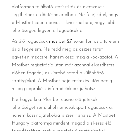
platformon található statisztikák és elemzések
segíthetnek a döntéshozatalban. Ne felejtsd el, hogy
a Mostbet casino bonus is kihasználható, hogy több
lehetőséged legyen a fogadásokra.
Az élő fogadások
mostbet 27
során fontos a türelem
és a fegyelem. Ne tedd meg az összes tétet
egyetlen meccsre, hanem oszd meg a kockázatot. A
Mostbet regisztráció után már azonnal elkezdhetsz
élőben fogadni, és kipróbálhatod a különböző
stratégiákat. A Mostbet bejelentkezés után pedig
mindig naprakész információkhoz juthatsz.
Ne hagyd ki a Mostbet casino élő játékok
lehetőségét sem, ahol nemcsak sportfogadásokra,
hanem kaszinójátékokra is szert tehetsz. A Mostbet
Hungary platformja mindent megad a sikeres élő