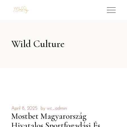
Wild Culture
April 8, 2025
by
wc_admin
Mostbet Magyarország
Hivatalos Sportfogadási És