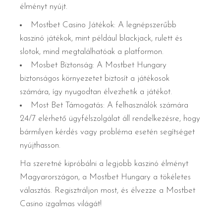
élményt nyújt.
Mostbet Casino Játékok: A legnépszerűbb
kaszinó játékok, mint például blackjack, rulett és
slotok, mind megtalálhatóak a platformon.
Mosbet Biztonság: A Mostbet Hungary
biztonságos környezetet biztosít a játékosok
számára, így nyugodtan élvezhetik a játékot.
Most Bet Támogatás: A felhasználók számára
24/7 elérhető ügyfélszolgálat áll rendelkezésre, hogy
bármilyen kérdés vagy probléma esetén segítséget
nyújthasson.
Ha szeretné kipróbálni a legjobb kaszinó élményt
Magyarországon, a Mostbet Hungary a tökéletes
választás. Regisztráljon most, és élvezze a Mostbet
Casino izgalmas világát!