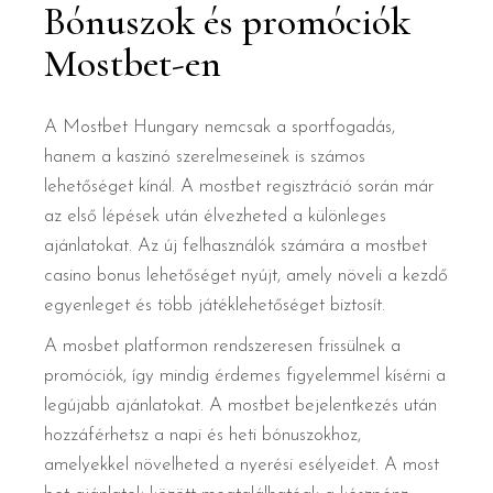
Bónuszok és promóciók
Mostbet-en
A Mostbet Hungary nemcsak a sportfogadás,
hanem a kaszinó szerelmeseinek is számos
lehetőséget kínál. A mostbet regisztráció során már
az első lépések után élvezheted a különleges
ajánlatokat. Az új felhasználók számára a mostbet
casino bonus lehetőséget nyújt, amely növeli a kezdő
egyenleget és több játéklehetőséget biztosít.
A mosbet platformon rendszeresen frissülnek a
promóciók, így mindig érdemes figyelemmel kísérni a
legújabb ajánlatokat. A mostbet bejelentkezés után
hozzáférhetsz a napi és heti bónuszokhoz,
amelyekkel növelheted a nyerési esélyeidet. A most