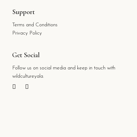
Support
Terms and Conditions
Privacy Policy
Get Social
Follow us on social media and keep in touch with
wildcultureyala.