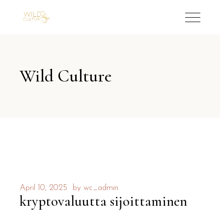
Wild Culture
April 10, 2025
by
wc_admin
kryptovaluutta sijoittaminen