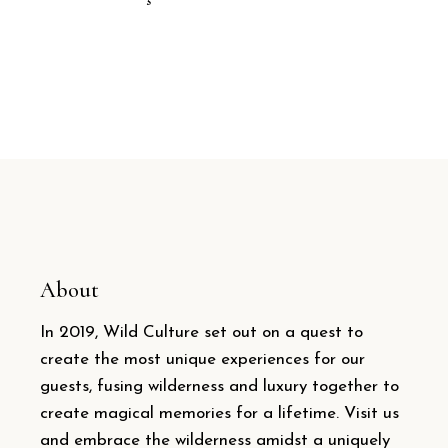
About
In 2019, Wild Culture set out on a quest to
create the most unique experiences for our
guests, fusing wilderness and luxury together to
create magical memories for a lifetime. Visit us
and embrace the wilderness amidst a uniquely