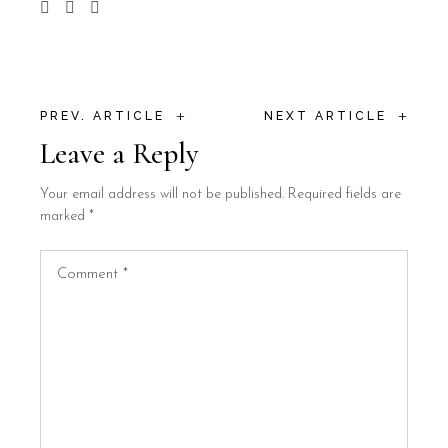
+
+
PREV. ARTICLE
NEXT ARTICLE
Leave a Reply
Your email address will not be published.
Required fields are
marked
*