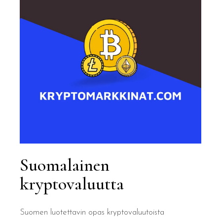
Suomalainen
kryptovaluutta
Suomen luotettavin opas kryptovaluutoista