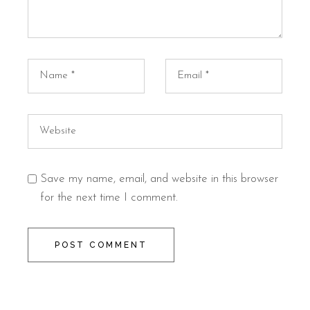
Save my name, email, and website in this browser
for the next time I comment.
POST COMMENT