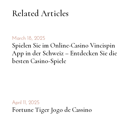
Related Articles
March 18, 2025
Spielen Sie im Online-Casino Vincispin
App in der Schweiz – Entdecken Sie die
besten Casino-Spiele
April 11, 2025
Fortune Tiger Jogo de Cassino