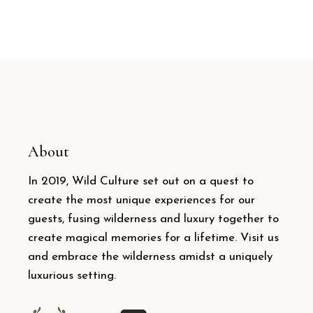
About
In 2019, Wild Culture set out on a quest to
create the most unique experiences for our
guests, fusing wilderness and luxury together to
create magical memories for a lifetime. Visit us
and embrace the wilderness amidst a uniquely
luxurious setting.