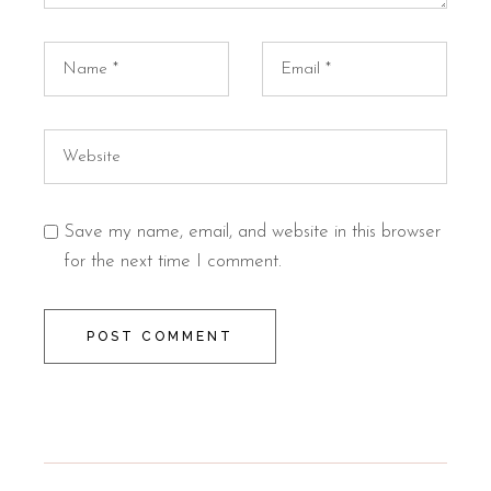
Save my name, email, and website in this browser
for the next time I comment.
POST COMMENT