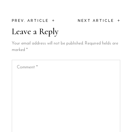
+
+
PREV. ARTICLE
NEXT ARTICLE
Leave a Reply
Your email address will not be published.
Required fields are
marked
*